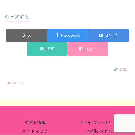
シェアする
X
Facebook
はてブ
LINE
コピー
anD
ホーム
運営者情報
プライバシーポリシー
サイトマップ
お問い合わせ