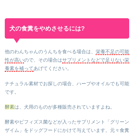
犬の食糞をやめさせるには?
他のわんちゃんのうんちを食べる場合は、
栄養不足の可能
性が高い
ので、その場合は
サプリメントなどで足りない栄
養素を補って
あげてください。
ナチュラル素材でお探しの場合、ハーブやオイルでも可能
です。
酵素
は、犬用のものが多種販売されていますよね。
酵素やビフィズス菌などが入ったサプリメント「グリーン
ザイム」をドッグフードにかけて与えています。元々食糞