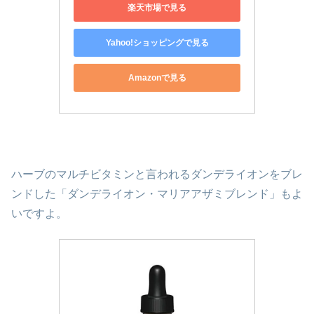
楽天市場で見る
Yahoo!ショッピングで見る
Amazonで見る
ハーブのマルチビタミンと言われるダンデライオンをブレ
ンドした「ダンデライオン・マリアアザミブレンド」もよ
いですよ。