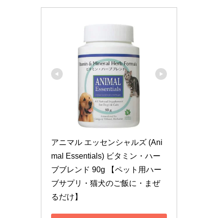
アニマル エッセンシャルズ (Ani
mal Essentials) ビタミン・ハー
ブブレンド 90g 【ペット用ハー
ブサプリ・猫犬のご飯に・まぜ
るだけ】