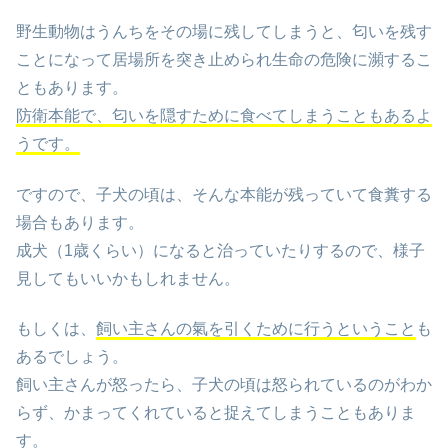
野生動物はうんちをその場に残してしまうと、匂いを残す
ことになって居場所を突き止められ生命の危険に瀕するこ
ともあります。
防衛本能で、匂いを隠すために食べてしまうこともあるよ
うです。
ですので、子犬の頃は、そんな本能が残っていて食糞する
場合もあります。
成犬（1歳くらい）になると治っていたりするので、様子
見してもいいかもしれません。
もしくは、
飼い主さんの氣を引くために行うということ
も
あるでしょう。
飼い主さんが怒ったら、子犬の頃は怒られているのがわか
らず、かまってくれていると捉えてしまうこともありま
す。