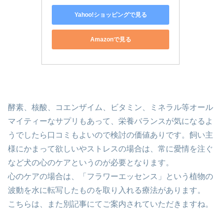
Yahoo!ショッピングで見る
Amazonで見る
酵素、核酸、コエンザイム、ビタミン、ミネラル等オール
マイティーなサプリもあって、栄養バランスが気になるよ
うでしたら口コミもよいので検討の価値ありです。飼い主
様にかまって欲しいやストレスの場合は、常に愛情を注ぐ
など犬の心のケアというのが必要となります。
心のケアの場合は、「フラワーエッセンス」という植物の
波動を水に転写したものを取り入れる療法があります。
こちらは、また別記事にてご案内されていただきますね。