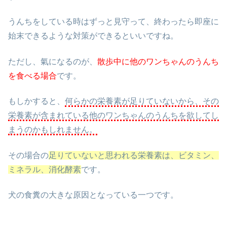
うんちをしている時はずっと見守って、終わったら即座に
始末できるような対策ができるといいですね。
ただし、氣になるのが、
散歩中に他のワンちゃんのうんち
を食べる場合
です。
もしかすると、
何らかの栄養素が足りていないから、その
栄養素が含まれている他のワンちゃんのうんちを欲してし
まうのかもしれません。
その場合の
足りていないと思われる栄養素は、
ビタミン、
ミネラル、消化酵素
です。
犬の食糞の大きな原因となっている一つです。