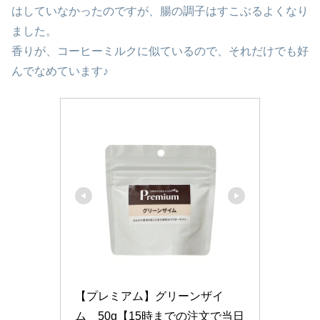
はしていなかったのですが、腸の調子はすこぶるよくなり
ました。
香りが、コーヒーミルクに似ているので、それだけでも好
んでなめています♪
【プレミアム】グリーンザイ
ム　50g【15時までの注文で当日