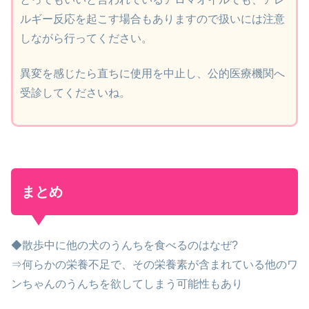
ルギー反応を起こす場合もありますので扱いには注意
しながら行ってください。
異変を感じたら直ちに使用を中止し、公的医療機関へ
受診してくださいね。
まとめ
◆散歩中に他の犬のうんちを食べるのはなぜ?
⇒何らかの栄養不足で、その栄養素が含まれている他のワ
ンちゃんのうんちを欲してしまう可能性もあり