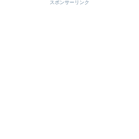
スポンサーリンク