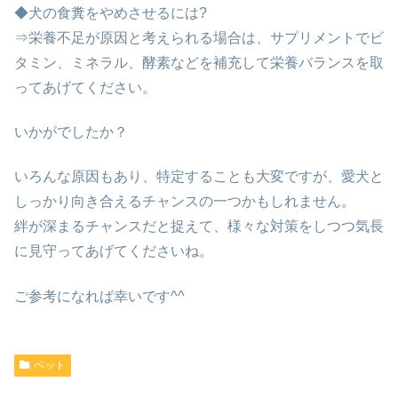
◆犬の食糞をやめさせるには?
⇒栄養不足が原因と考えられる場合は、サプリメントでビ
タミン、ミネラル、酵素などを補充して栄養バランスを取
ってあげてください。
いかがでしたか？
いろんな原因もあり、特定することも大変ですが、愛犬と
しっかり向き合えるチャンスの一つかもしれません。
絆が深まるチャンスだと捉えて、様々な対策をしつつ気長
に見守ってあげてくださいね。
ご参考になれば幸いです^^
ペット