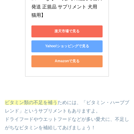
発送 正規品 サプリメント 犬用 
猫用】
楽天市場で見る
Yahoo!ショッピングで見る
Amazonで見る
ビタミン類の不足を補う
ためには、「ビタミン・ハーブブ
レンド」というサプリメントもありますよ。
ドライフードやウエットフードなどが多い愛犬に、不足し
がちなビタミンを補給してあげましょう！