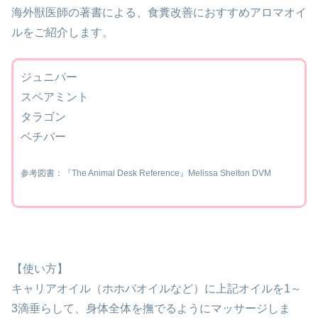
海外獣医師の著書による、食糞改善におすすめアロマオイ
ルをご紹介します。
ジュニパー
スペアミント
タラゴン
ベチバー
参考図書：『The Animal Desk Reference』Melissa Shelton DVM
【使い方】
キャリアオイル（ホホバオイルなど）に上記オイルを1～
3滴垂らして、身体全体を撫でるようにマッサージしま