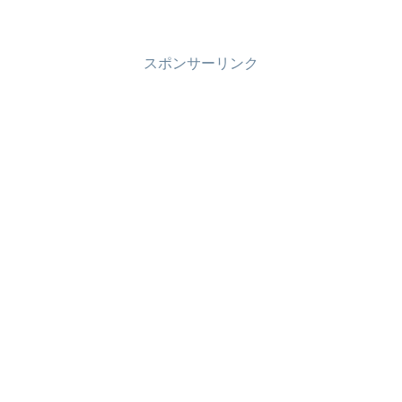
スポンサーリンク