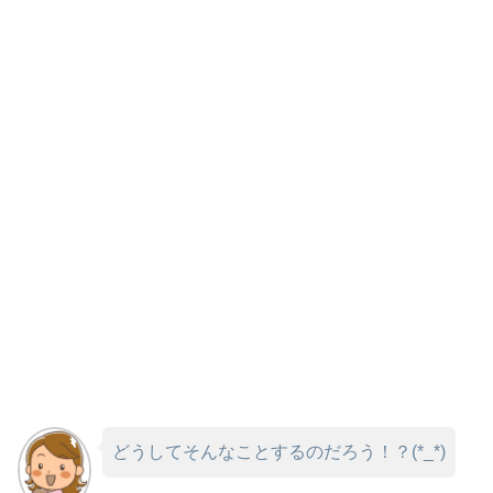
どうしてそんなことするのだろう！？(*_*)