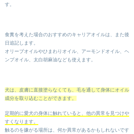
す。
食糞を考えた場合のおすすめのキャリアオイルは、また後
日追記します。
オリーブオイルやひまわりオイル、アーモンドオイル、ヘ
ンプオイル、太白胡麻油なども使えます。
犬は、皮膚に直接塗らなくても、毛を通して身体にオイル
成分を取り込むことができます。
定期的に愛犬の身体に触れていると、他の異常を見つけや
すくなります。
触るのを嫌がる場所は、何か異常があるかもしれないです