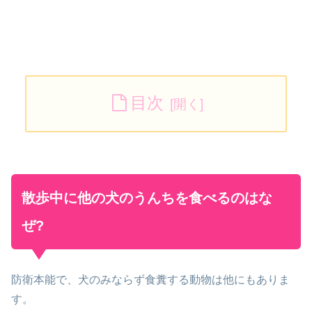
目次
散歩中に他の犬のうんちを食べるのはな
ぜ?
防衛本能で、犬のみならず食糞する動物は他にもありま
す。