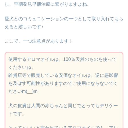
し、早期発見早期治療に繋がりますよね。
愛犬とのコミュニケーションの一つとして取り入れてもら
えると嬉しいです♪
ここで、一つ注意点があります！
使用するアロマオイルは、100％天然のものを使って
くださいね。
雑貨店等で販売している安価なオイルは、逆に悪影響
を及ぼす可能性がありますのでご使用にならないでく
ださいm(__)m
犬の皮膚は人間の赤ちゃんと同じでとってもデリケー
トです。
とってもいいと言われているアロマオイルでも、アレ