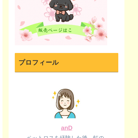
プロフィール
anD