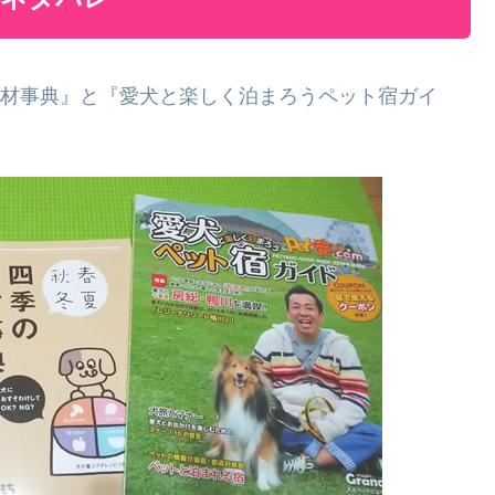
の食材事典』と『愛犬と楽しく泊まろうペット宿ガイ