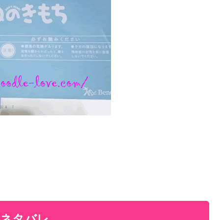
身ネタバレ