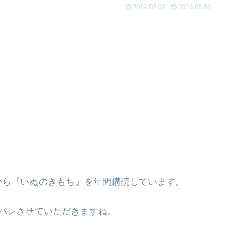
2019.02.02
2026.05.06
から『いぬのきもち』を年間購読しています。
バレさせていただきますね。