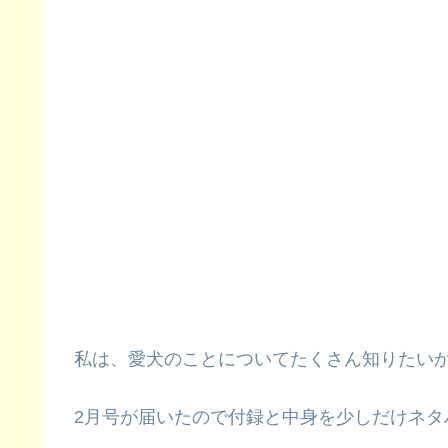
私は、愛犬のことについてたくさん知りたい
2月号が届いたので付録と中身を少しだけネタ