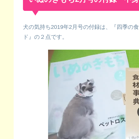
犬の気持ち2019年2月号の付録は、『四季
ド』の２点です。