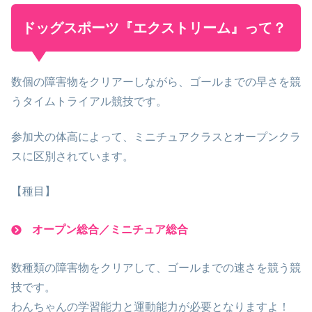
ドッグスポーツ『エクストリーム』って？
数個の障害物をクリアーしながら、ゴールまでの早さを競
うタイムトライアル競技です。
参加犬の体高によって、ミニチュアクラスとオープンクラ
スに区別されています。
【種目】
オープン総合／ミニチュア総合
数種類の障害物をクリアして、ゴールまでの速さを競う競
技です。
わんちゃんの学習能力と運動能力が必要となりますよ！