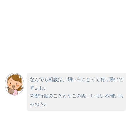
なんでも相談は、飼い主にとって有り難いで
すよね。
問題行動のこととかこの際、いろいろ聞いち
ゃおう♪