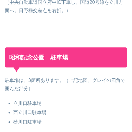
（中央自動車道国立府中IC下車し、国道20号線を立川方
面へ。日野橋交差点を右折。）
昭和記念公園 駐車場
駐車場は、3箇所あります。（上記地図、グレイの四角で
囲んだ部分）
立川口駐車場
西立川口駐車場
砂川口駐車場