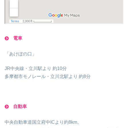
電車
「あけぼの口」
JR中央線・立川駅より 約10分
多摩都市モノレール・立川北駅より 約8分
自動車
中央自動車道国立府中ICより約8km。