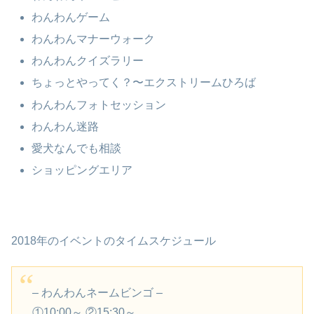
わんわんゲーム
わんわんマナーウォーク
わんわんクイズラリー
ちょっとやってく？〜エクストリームひろば
わんわんフォトセッション
わんわん迷路
愛犬なんでも相談
ショッピングエリア
2018年のイベントのタイムスケジュール
– わんわんネームビンゴ –
①10:00～ ②15:30～