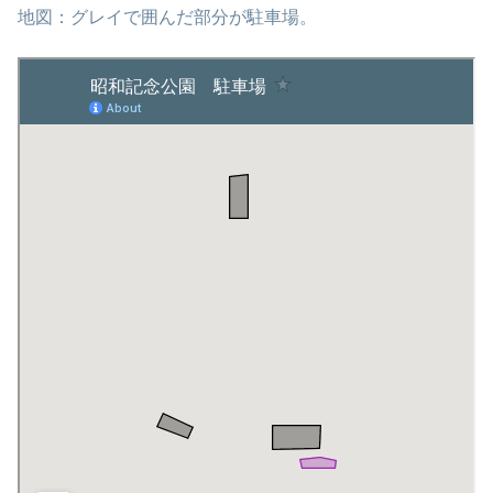
地図：グレイで囲んだ部分が駐車場。