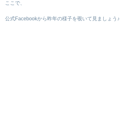
ここで、
公式Facebookから昨年の様子を覗いて見ましょう♪