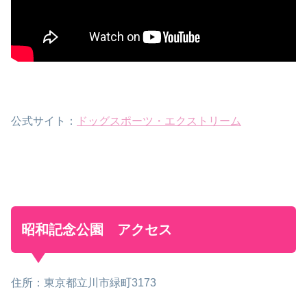
公式サイト：
ドッグスポーツ・エクストリーム
昭和記念公園 アクセス
住所：東京都立川市緑町3173