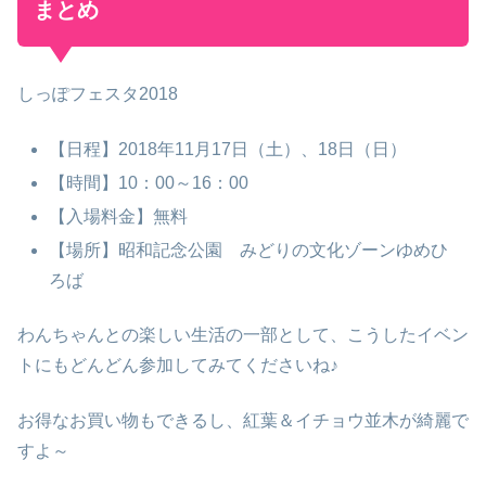
まとめ
しっぽフェスタ2018
【日程】2018年11月17日（土）、18日（日）
【時間】10：00～16：00
【入場料金】無料
【場所】昭和記念公園 みどりの文化ゾーンゆめひ
ろば
わんちゃんとの楽しい生活の一部として、こうしたイベン
トにもどんどん参加してみてくださいね♪
お得なお買い物もできるし、紅葉＆イチョウ並木が綺麗で
すよ～