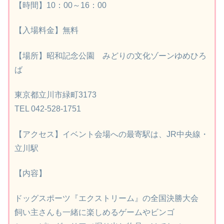
【時間】10：00～16：00
【入場料金】無料
【場所】昭和記念公園 みどりの文化ゾーンゆめひろ
ば
東京都立川市緑町3173
TEL 042-528-1751
【アクセス】イベント会場への最寄駅は、JR中央線・
立川駅
【内容】
ドッグスポーツ『エクストリーム』の全国決勝大会
飼い主さんも一緒に楽しめるゲームやビンゴ