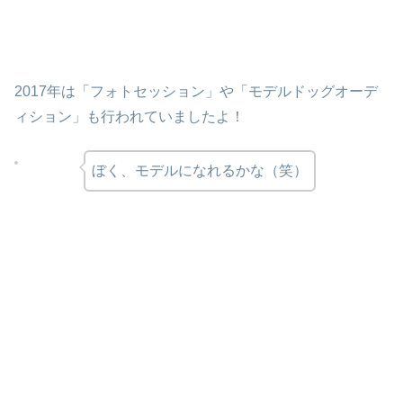
2017年は「フォトセッション」や「モデルドッグオーデ
ィション」も行われていましたよ！
ぼく、モデルになれるかな（笑）