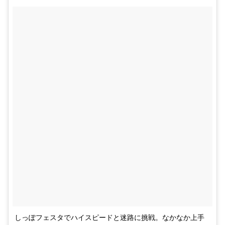
しっぽフェスタでハイスピードと迷路に挑戦。なかなか上手