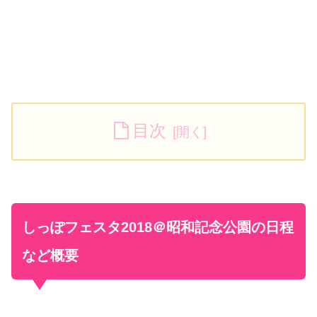
目次
しっぽフェスタ2018＠昭和記念公園の日程
など概要