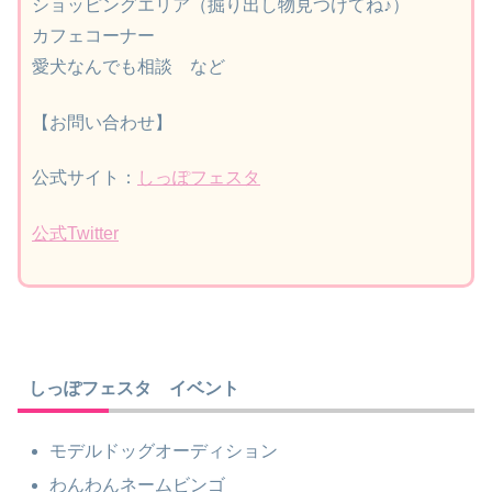
ショッピングエリア（掘り出し物見つけてね♪）
カフェコーナー
愛犬なんでも相談 など
【お問い合わせ】
公式サイト：
しっぽフェスタ
公式Twitter
しっぽフェスタ イベント
モデルドッグオーディション
わんわんネームビンゴ