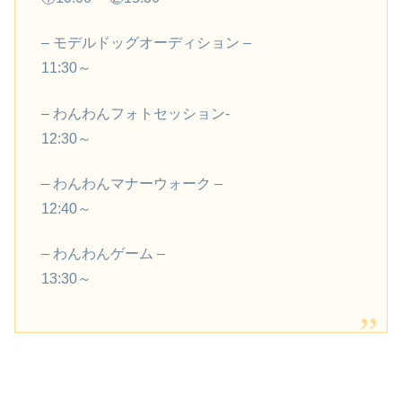
– モデルドッグオーディション –
11:30～
– わんわんフォトセッション-
12:30～
– わんわんマナーウォーク –
12:40～
– わんわんゲーム –
13:30～