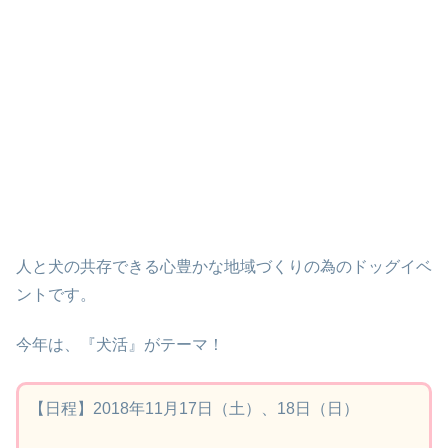
人と犬の共存できる心豊かな地域づくりの為のドッグイベ
ントです。
今年は、『犬活』がテーマ！
【日程】2018年11月17日（土）、18日（日）