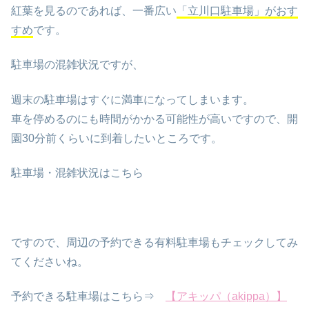
紅葉を見るのであれば、一番広い
「立川口駐車場」がおす
すめ
です。
駐車場の混雑状況ですが、
週末の駐車場はすぐに満車になってしまいます。
車を停めるのにも時間がかかる可能性が高いですので、開
園30分前くらいに到着したいところです。
駐車場・混雑状況はこちら
ですので、周辺の予約できる有料駐車場もチェックしてみ
てくださいね。
予約できる駐車場はこちら⇒
【アキッパ（akippa）】