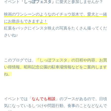
イベント
「しっぽフェスタ」
に愛犬と参加しませんか？
映画のワンシーンのようなのイチョウ並木で、愛犬と一緒
にお散歩もできますよ！
紅葉をバックにインスタ映えの写真をたくさん撮ってくだ
さいね♪
このブログでは、
「しっぽフェスタ」の日程や内容、お買
い得情報、昭和記念公園の駐車場情報などをご案内します
ね。
イベントでは「
なんでも相談
」のブースがあるので、日頃
気になっているしつけや問題行動、食事のことなどなんで