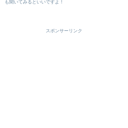
も聞いてみるといいですよ！
スポンサーリンク