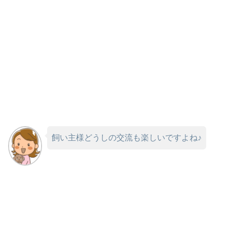
飼い主様どうしの交流も楽しいですよね♪