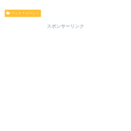
ペット＊イベント
スポンサーリンク